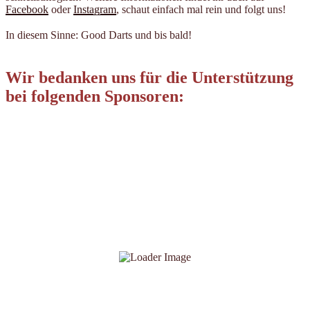
Facebook
oder
Instagram
, schaut einfach mal rein und folgt uns!
In diesem Sinne: Good Darts und bis bald!
Wir bedanken uns für die Unterstützung
bei folgenden Sponsoren: